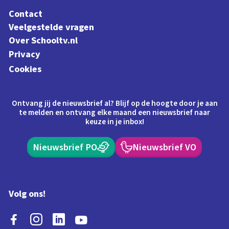
Contact
Veelgestelde vragen
Over Schooltv.nl
Privacy
Cookies
Ontvang jij de nieuwsbrief al? Blijf op de hoogte door je aan
te melden en ontvang elke maand een nieuwsbrief naar
keuze in je inbox!
Nieuwsbrief PO
Nieuwsbrief VO
Volg ons!