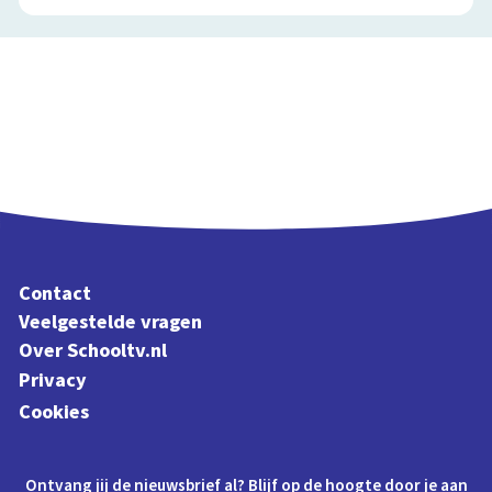
Contact
Veelgestelde vragen
Over Schooltv.nl
Privacy
Cookies
Ontvang jij de nieuwsbrief al? Blijf op de hoogte door je aan