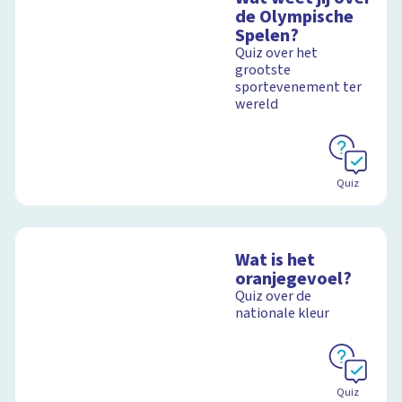
de Olympische
Spelen?
Quiz over het
grootste
sportevenement ter
wereld
Quiz
Wat is het
oranjegevoel?
Quiz over de
nationale kleur
Quiz