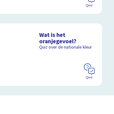
Quiz
Wat is het
oranjegevoel?
Quiz over de nationale kleur
Quiz