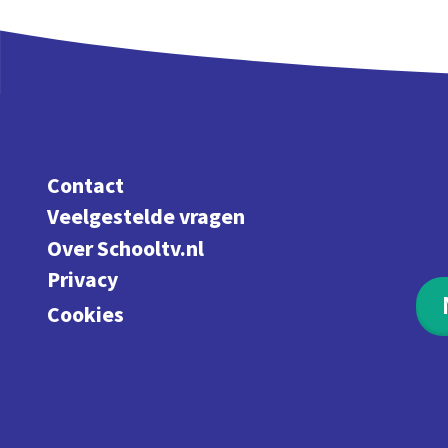
Contact
Veelgestelde vragen
Over Schooltv.nl
Privacy
Cookies