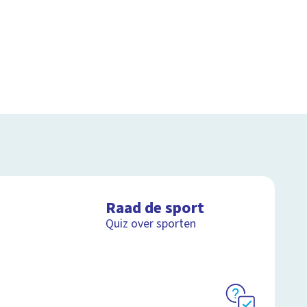
Raad de sport
Quiz over sporten