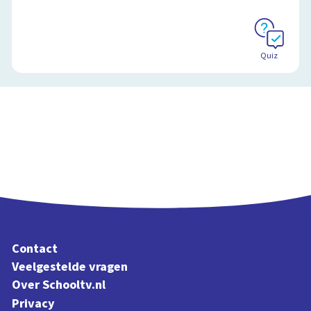
Quiz
Contact
Veelgestelde vragen
Over Schooltv.nl
Privacy