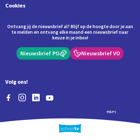
Cookies
Ontvang jij de nieuwsbrief al? Blijf op de hoogte door je aan
te melden en ontvang elke maand een nieuwsbrief naar
keuze in je inbox!
Nieuwsbrief PO
Nieuwsbrief VO
Volg ons!