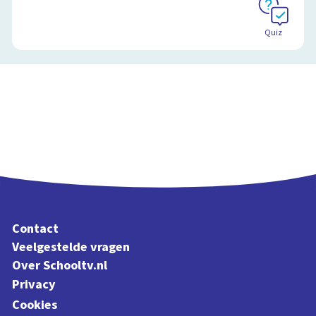
Quiz
Contact
Veelgestelde vragen
Over Schooltv.nl
Privacy
Cookies