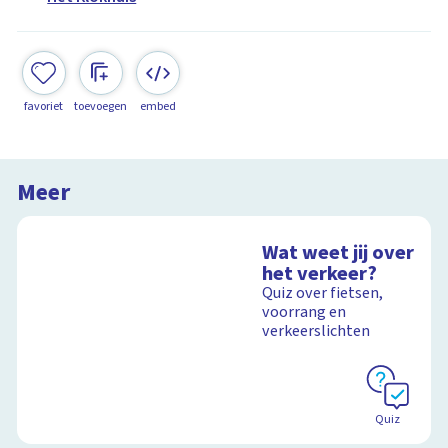
favoriet
toevoegen
embed
Meer
Wat weet jij over
het verkeer?
Quiz over fietsen,
voorrang en
verkeerslichten
Quiz