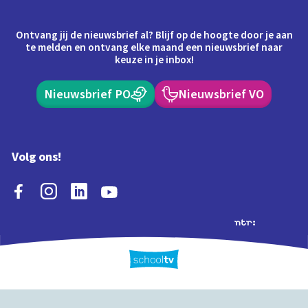
Ontvang jij de nieuwsbrief al? Blijf op de hoogte door je aan
te melden en ontvang elke maand een nieuwsbrief naar
keuze in je inbox!
Nieuwsbrief PO
Nieuwsbrief VO
Volg ons!