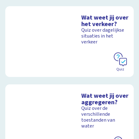
Wat weet jij over
het verkeer?
Quiz over dagelijkse
situaties in het
verkeer
Quiz
Wat weet jij over
aggregeren?
Quiz over de
verschillende
toestanden van
water