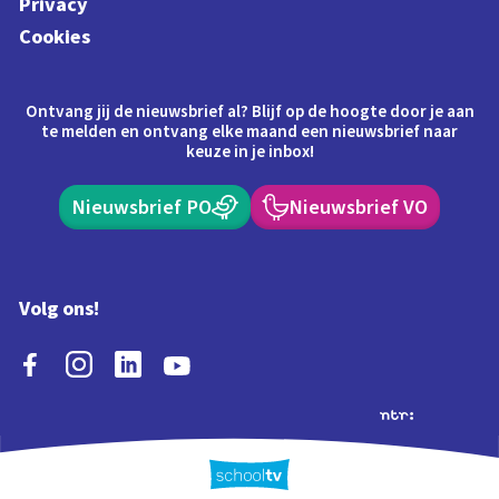
Privacy
Cookies
Ontvang jij de nieuwsbrief al? Blijf op de hoogte door je aan
te melden en ontvang elke maand een nieuwsbrief naar
keuze in je inbox!
Nieuwsbrief PO
Nieuwsbrief VO
Volg ons!