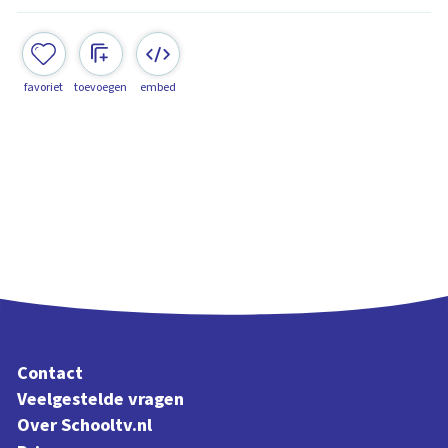
favoriet
toevoegen
embed
Contact
Veelgestelde vragen
Over Schooltv.nl