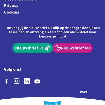
Privacy
Cookies
Ontvang jij de nieuwsbrief al? Blijf op de hoogte door je aan
te melden en ontvang elke maand een nieuwsbrief naar
keuze in je inbox!
Nieuwsbrief PO
Nieuwsbrief VO
Volg ons!