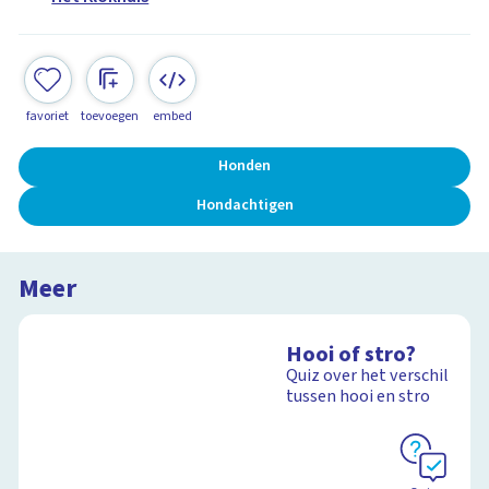
favoriet
toevoegen
embed
Honden
Hondachtigen
Meer
Hooi of stro?
Quiz over het verschil
tussen hooi en stro