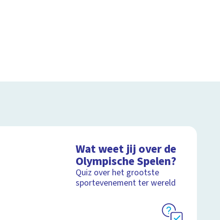
Wat weet jij over de
Olympische Spelen?
Quiz over het grootste
sportevenement ter wereld