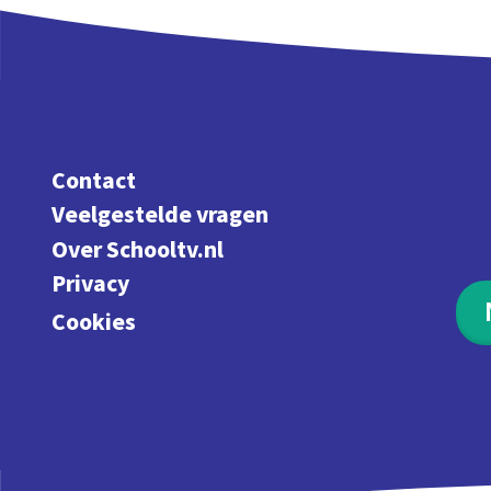
Contact
Veelgestelde vragen
Over Schooltv.nl
Privacy
Cookies