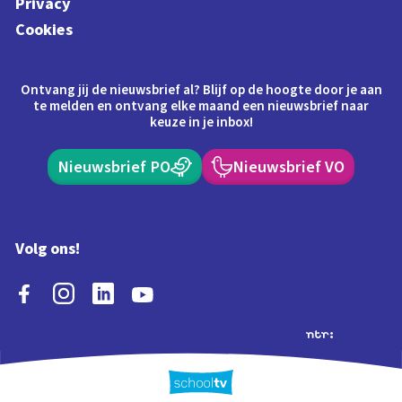
Privacy
Cookies
Ontvang jij de nieuwsbrief al? Blijf op de hoogte door je aan
te melden en ontvang elke maand een nieuwsbrief naar
keuze in je inbox!
Nieuwsbrief PO
Nieuwsbrief VO
Volg ons!