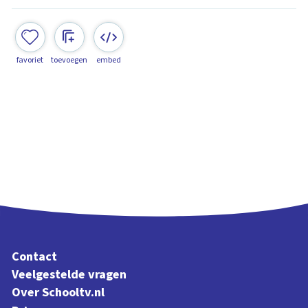
favoriet
toevoegen
embed
Contact
Veelgestelde vragen
Over Schooltv.nl