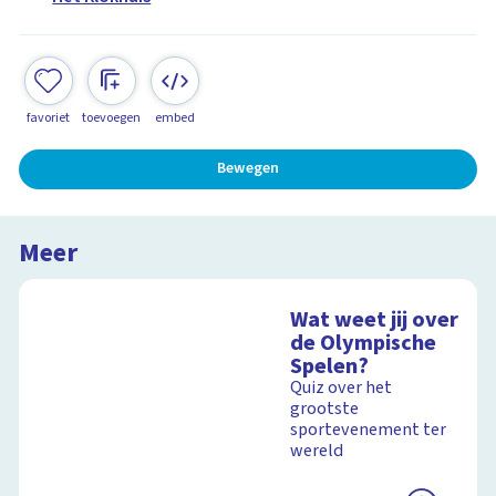
favoriet
toevoegen
embed
Bewegen
Meer
Wat weet jij over
de Olympische
Spelen?
Quiz over het
grootste
sportevenement ter
wereld