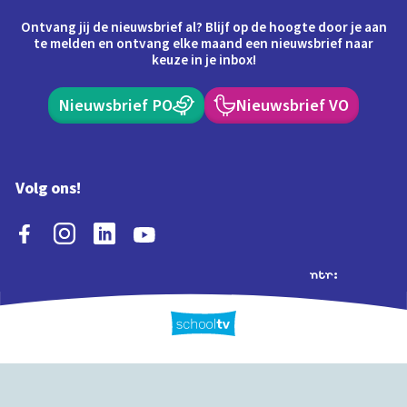
Ontvang jij de nieuwsbrief al? Blijf op de hoogte door je aan
te melden en ontvang elke maand een nieuwsbrief naar
keuze in je inbox!
Nieuwsbrief PO
Nieuwsbrief VO
Volg ons!