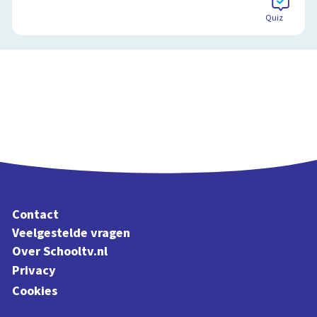
Quiz
Contact
Veelgestelde vragen
Over Schooltv.nl
Privacy
Cookies