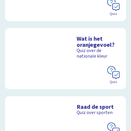
Quiz
Wat is het
oranjegevoel?
Quiz over de
nationale kleur
Quiz
Raad de sport
Quiz over sporten