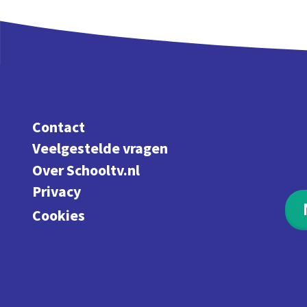
Contact
Veelgestelde vragen
Over Schooltv.nl
Privacy
Cookies