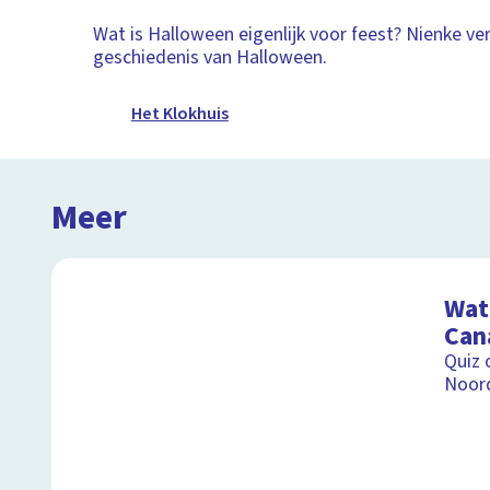
Wat is Halloween eigenlijk voor feest? Nienke ver
geschiedenis van Halloween.
Het Klokhuis
Meer
Wat 
Can
Quiz 
Noor