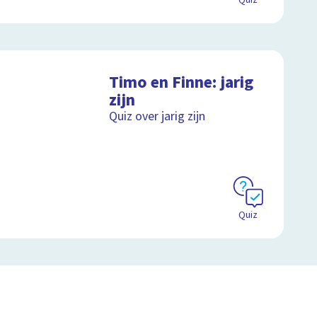
Quiz
Timo en Finne: jarig
zijn
Quiz over jarig zijn
Quiz