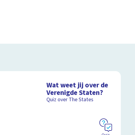
Wat weet jij over de
Verenigde Staten?
Quiz over The States