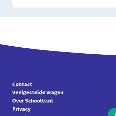
Contact
Veelgestelde vragen
Over Schooltv.nl
Privacy