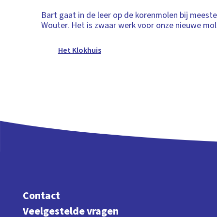
Bart gaat in de leer op de korenmolen bij meest
Wouter. Het is zwaar werk voor onze nieuwe mo
Het Klokhuis
Contact
Veelgestelde vragen