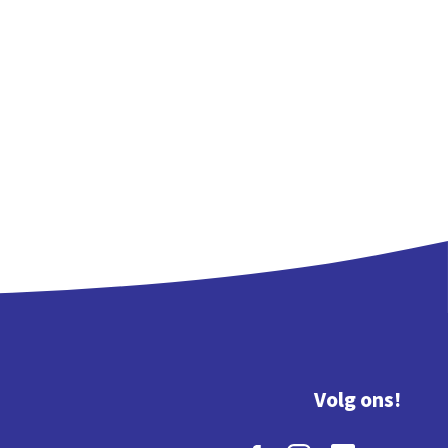
Volg ons!