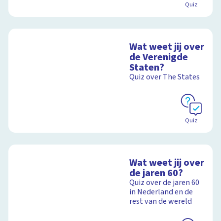
Quiz
Wat weet jij over
de Verenigde
Staten?
Quiz over The States
Quiz
Wat weet jij over
de jaren 60?
Quiz over de jaren 60
in Nederland en de
rest van de wereld