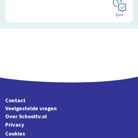
Quiz
Contact
Veelgestelde vragen
Over Schooltv.nl
Privacy
Cookies