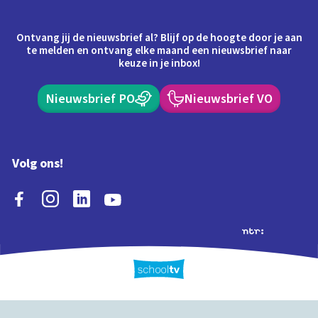
Ontvang jij de nieuwsbrief al? Blijf op de hoogte door je aan
te melden en ontvang elke maand een nieuwsbrief naar
keuze in je inbox!
Nieuwsbrief PO
Nieuwsbrief VO
Volg ons!