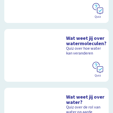
Quiz
Wat weet jij over
watermoleculen?
Quiz over hoe water
kan veranderen
Quiz
Wat weet jij over
water?
Quiz over de rol van
water op aarde