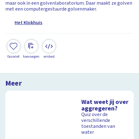
maar ook in een golvenlaboratorium. Daar maakt ze golven
met een computergestuurde golvenmaker.
Het Klokhuis
favoriet
toevoegen
embed
Meer
Wat weet jij over
aggregeren?
Quiz over de
verschillende
toestanden van
water