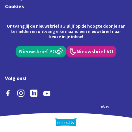
Cookies
Ontvang jij de nieuwsbrief al? Blijf op de hoogte door je aan
te melden en ontvang elke maand een nieuwsbrief naar
keuze in je inbox!
Nieuwsbrief PO
Nieuwsbrief VO
Volg ons!