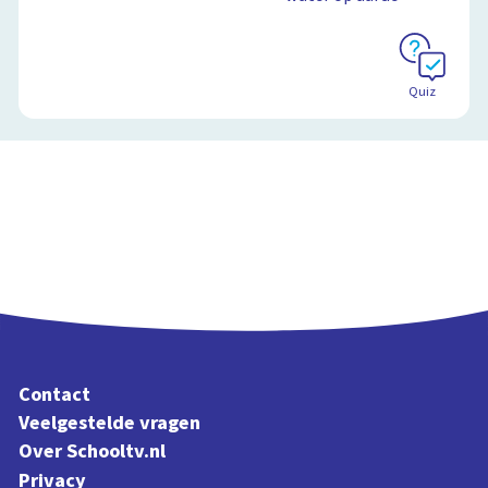
Quiz
Contact
Veelgestelde vragen
Over Schooltv.nl
Privacy