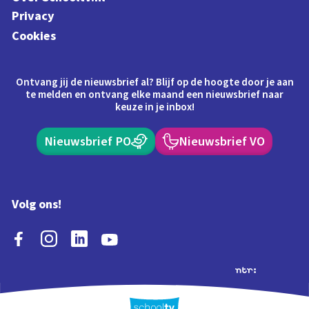
Privacy
Cookies
Ontvang jij de nieuwsbrief al? Blijf op de hoogte door je aan
te melden en ontvang elke maand een nieuwsbrief naar
keuze in je inbox!
Nieuwsbrief PO
Nieuwsbrief VO
Volg ons!