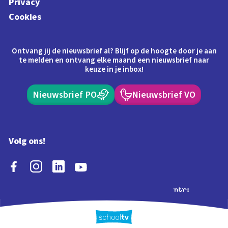
Privacy
Cookies
Ontvang jij de nieuwsbrief al? Blijf op de hoogte door je aan
te melden en ontvang elke maand een nieuwsbrief naar
keuze in je inbox!
Nieuwsbrief PO
Nieuwsbrief VO
Volg ons!