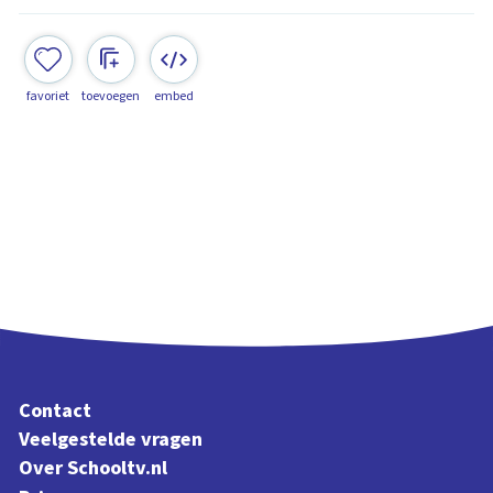
favoriet
toevoegen
embed
Contact
Veelgestelde vragen
Over Schooltv.nl