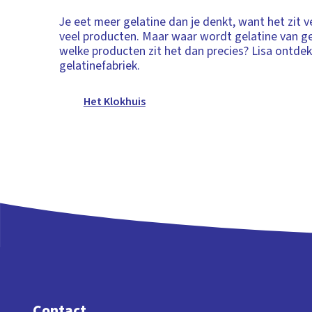
Je eet meer gelatine dan je denkt, want het zit v
veel producten. Maar waar wordt gelatine van g
welke producten zit het dan precies? Lisa ontdek
gelatinefabriek.
Het Klokhuis
Contact