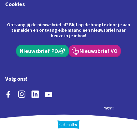
Cookies
Ontvang jij de nieuwsbrief al? Blijf op de hoogte door je aan
te melden en ontvang elke maand een nieuwsbrief naar
keuze in je inbox!
Nieuwsbrief PO
Nieuwsbrief VO
Volg ons!