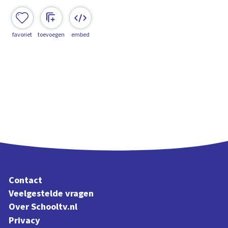
favoriet
toevoegen
embed
Contact
Veelgestelde vragen
Over Schooltv.nl
Privacy