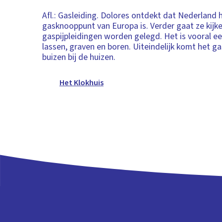
Afl.: Gasleiding. Dolores ontdekt dat Nederland 
gasknooppunt van Europa is. Verder gaat ze kijk
gaspijpleidingen worden gelegd. Het is vooral e
lassen, graven en boren. Uiteindelijk komt het g
buizen bij de huizen.
Het Klokhuis