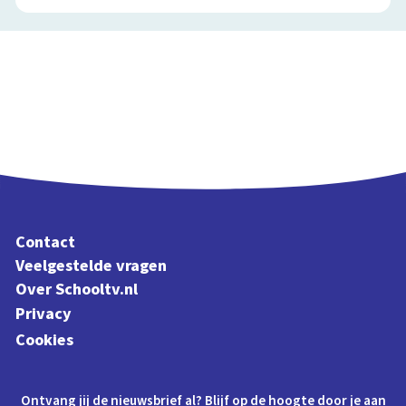
Contact
Veelgestelde vragen
Over Schooltv.nl
Privacy
Cookies
Ontvang jij de nieuwsbrief al? Blijf op de hoogte door je aan