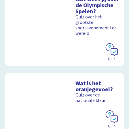
de Olympische
Spelen?
Quiz over het
grootste
sportevenement ter
wereld
Quiz
Wat is het
oranjegevoel?
Quiz over de
nationale kleur
Quiz