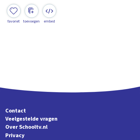
favoriet
toevoegen
embed
Contact
Veelgestelde vragen
Over Schooltv.nl
Privacy