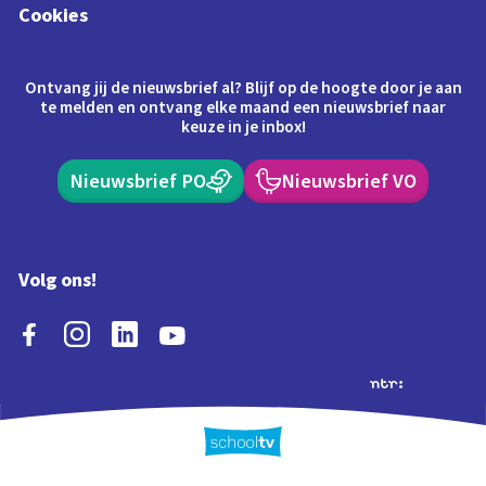
Cookies
Ontvang jij de nieuwsbrief al? Blijf op de hoogte door je aan
te melden en ontvang elke maand een nieuwsbrief naar
keuze in je inbox!
Nieuwsbrief PO
Nieuwsbrief VO
Volg ons!