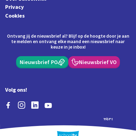
Privacy
Cookies
Ontvang jij de nieuwsbrief al? Blijf op de hoogte door je aan
te melden en ontvang elke maand een nieuwsbrief naar
keuze in je inbox!
Nieuwsbrief PO
Nieuwsbrief VO
Volg ons!