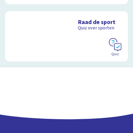
Raad de sport
Quiz over sporten
Quiz