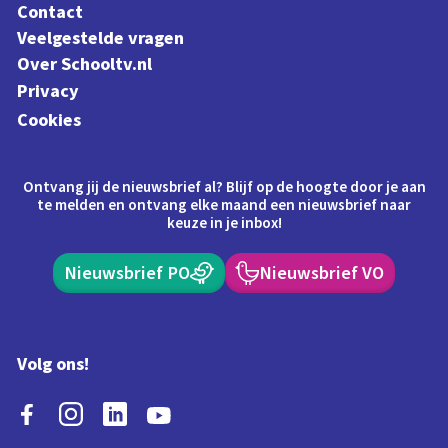
Contact
Veelgestelde vragen
Over Schooltv.nl
Privacy
Cookies
Ontvang jij de nieuwsbrief al? Blijf op de hoogte door je aan
te melden en ontvang elke maand een nieuwsbrief naar
keuze in je inbox!
Nieuwsbrief PO
Nieuwsbrief VO
Volg ons!