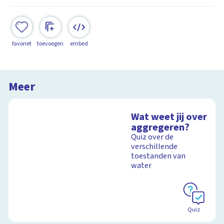
favoriet
toevoegen
embed
Meer
Wat weet jij over
aggregeren?
Quiz over de
verschillende
toestanden van
water
Quiz