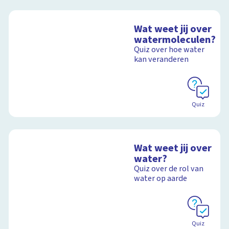
Wat weet jij over
watermoleculen?
Quiz over hoe water
kan veranderen
Quiz
Wat weet jij over
water?
Quiz over de rol van
water op aarde
Quiz