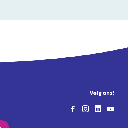
Volg ons!