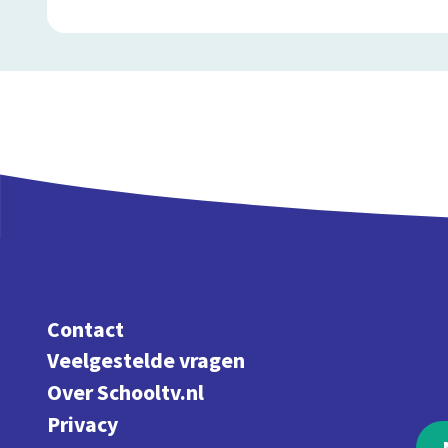
Contact
Veelgestelde vragen
Over Schooltv.nl
Privacy