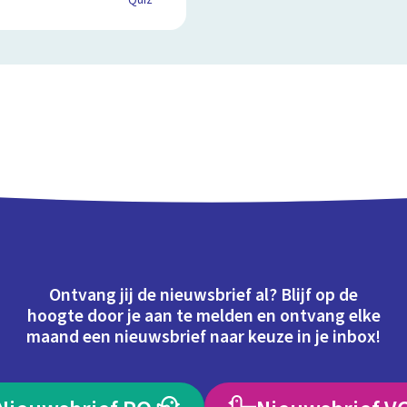
Quiz
Ontvang jij de nieuwsbrief al? Blijf op de
hoogte door je aan te melden en ontvang elke
maand een nieuwsbrief naar keuze in je inbox!