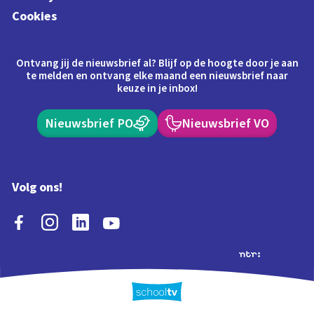
Cookies
Ontvang jij de nieuwsbrief al? Blijf op de hoogte door je aan
te melden en ontvang elke maand een nieuwsbrief naar
keuze in je inbox!
Nieuwsbrief PO
Nieuwsbrief VO
Volg ons!