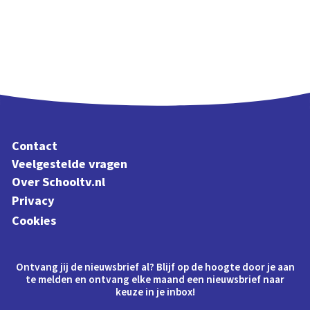
Contact
Veelgestelde vragen
Over Schooltv.nl
Privacy
Cookies
Ontvang jij de nieuwsbrief al? Blijf op de hoogte door je aan
te melden en ontvang elke maand een nieuwsbrief naar
keuze in je inbox!