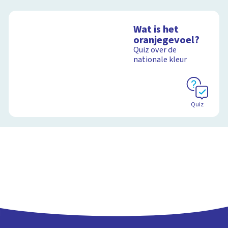
Wat is het
oranjegevoel?
Quiz over de
nationale kleur
Quiz