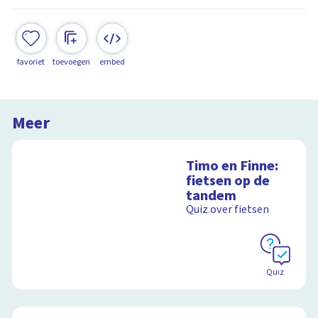
favoriet
toevoegen
embed
Meer
Timo en Finne:
fietsen op de
tandem
Quiz over fietsen
Quiz