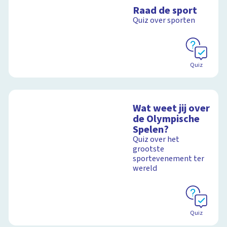
Raad de sport
Quiz over sporten
Quiz
Wat weet jij over
de Olympische
Spelen?
Quiz over het
grootste
sportevenement ter
wereld
Quiz