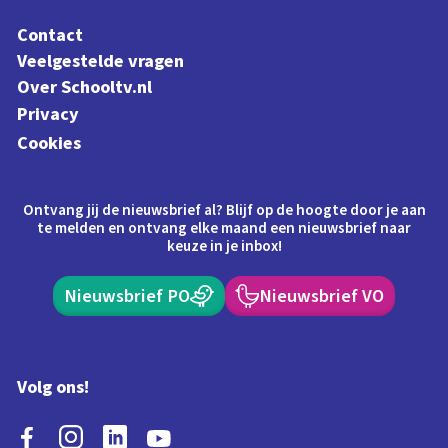
Contact
Veelgestelde vragen
Over Schooltv.nl
Privacy
Cookies
Ontvang jij de nieuwsbrief al? Blijf op de hoogte door je aan
te melden en ontvang elke maand een nieuwsbrief naar
keuze in je inbox!
Nieuwsbrief PO
Nieuwsbrief VO
Volg ons!