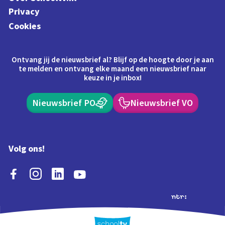
Privacy
Cookies
Ontvang jij de nieuwsbrief al? Blijf op de hoogte door je aan
te melden en ontvang elke maand een nieuwsbrief naar
keuze in je inbox!
Nieuwsbrief PO
Nieuwsbrief VO
Volg ons!