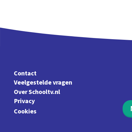
Contact
Veelgestelde vragen
Over Schooltv.nl
Privacy
Cookies