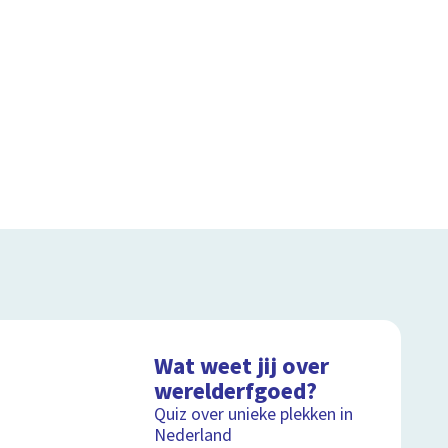
Wat weet jij over
werelderfgoed?
Quiz over unieke plekken in
Nederland