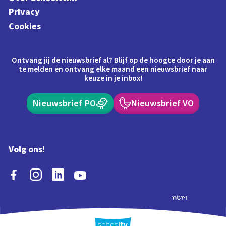
Privacy
Cookies
Ontvang jij de nieuwsbrief al? Blijf op de hoogte door je aan
te melden en ontvang elke maand een nieuwsbrief naar
keuze in je inbox!
Nieuwsbrief PO
Nieuwsbrief VO
Volg ons!