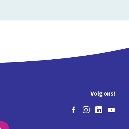
Volg ons!