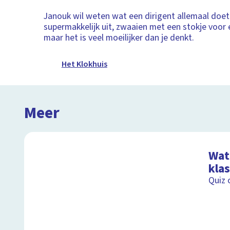
Janouk wil weten wat een dirigent allemaal doet.
supermakkelijk uit, zwaaien met een stokje voor 
maar het is veel moeilijker dan je denkt.
Het Klokhuis
Meer
Wat 
kla
Quiz 