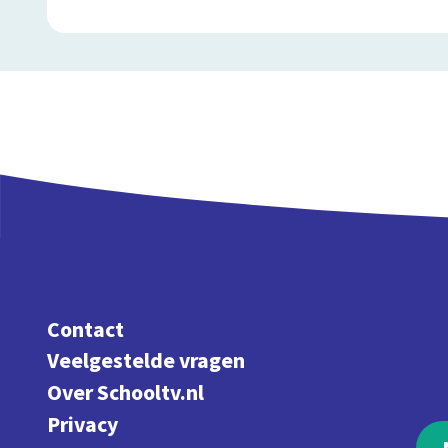
Contact
Veelgestelde vragen
Over Schooltv.nl
Privacy