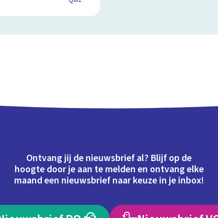
Quiz
Ontvang jij de nieuwsbrief al? Blijf op de
hoogte door je aan te melden en ontvang elke
maand een nieuwsbrief naar keuze in je inbox!