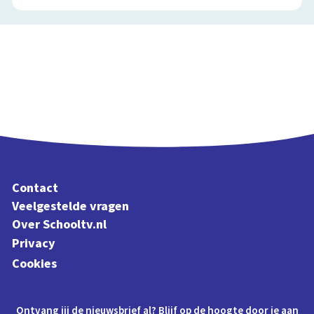
Contact
Veelgestelde vragen
Over Schooltv.nl
Privacy
Cookies
Ontvang jij de nieuwsbrief al? Blijf op de hoogte door je aan