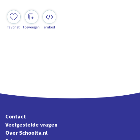
favoriet
toevoegen
embed
Contact
Veelgestelde vragen
Over Schooltv.nl