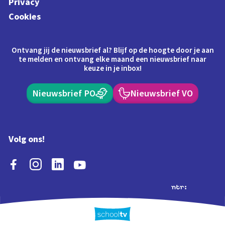
Privacy
Cookies
Ontvang jij de nieuwsbrief al? Blijf op de hoogte door je aan
te melden en ontvang elke maand een nieuwsbrief naar
keuze in je inbox!
Nieuwsbrief PO
Nieuwsbrief VO
Volg ons!