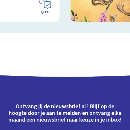
Quiz
Ontvang jij de nieuwsbrief al? Blijf op de
hoogte door je aan te melden en ontvang elke
maand een nieuwsbrief naar keuze in je inbox!