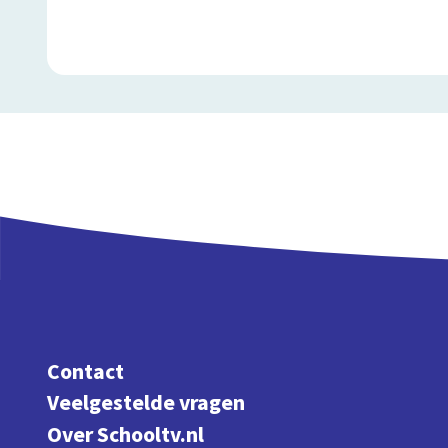
Contact
Veelgestelde vragen
Over Schooltv.nl