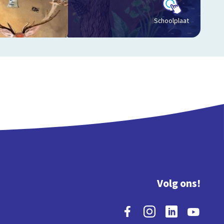
Schoolplaat
Volg ons!