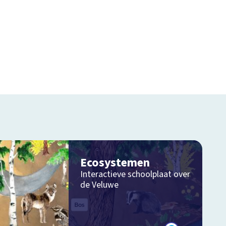
Ecosystemen
Interactieve schoolplaat over
de Veluwe