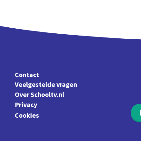
Contact
Veelgestelde vragen
Over Schooltv.nl
Privacy
Cookies