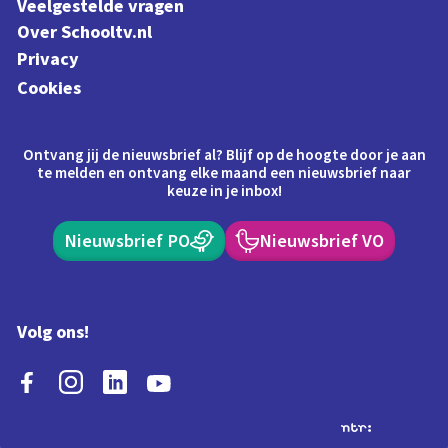
Veelgestelde vragen
Over Schooltv.nl
Privacy
Cookies
Ontvang jij de nieuwsbrief al? Blijf op de hoogte door je aan
te melden en ontvang elke maand een nieuwsbrief naar
keuze in je inbox!
Nieuwsbrief PO
Nieuwsbrief VO
Volg ons!