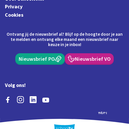
Privacy
Cookies
Ontvang jij de nieuwsbrief al? Blijf op de hoogte door je aan
te melden en ontvang elke maand een nieuwsbrief naar
keuze in je inbox!
Nieuwsbrief PO
Nieuwsbrief VO
Volg ons!