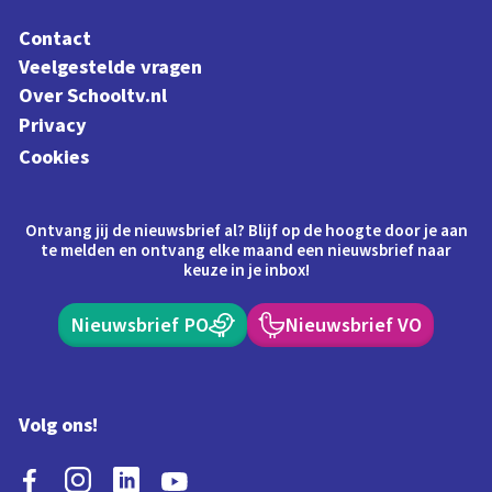
Contact
Veelgestelde vragen
Over Schooltv.nl
Privacy
Cookies
Ontvang jij de nieuwsbrief al? Blijf op de hoogte door je aan
te melden en ontvang elke maand een nieuwsbrief naar
keuze in je inbox!
Nieuwsbrief PO
Nieuwsbrief VO
Volg ons!