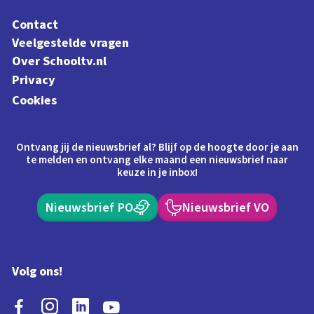
Contact
Veelgestelde vragen
Over Schooltv.nl
Privacy
Cookies
Ontvang jij de nieuwsbrief al? Blijf op de hoogte door je aan
te melden en ontvang elke maand een nieuwsbrief naar
keuze in je inbox!
Nieuwsbrief PO
Nieuwsbrief VO
Volg ons!