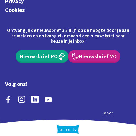
Privacy
Cookies
Ontvang jij de nieuwsbrief al? Blijf op de hoogte door je aan
te melden en ontvang elke maand een nieuwsbrief naar
keuze in je inbox!
Nieuwsbrief PO
Nieuwsbrief VO
Volg ons!