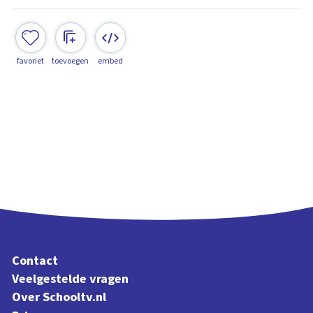
favoriet
toevoegen
embed
Contact
Veelgestelde vragen
Over Schooltv.nl