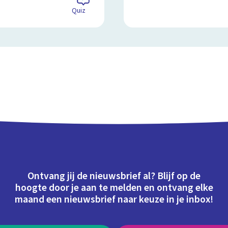
Quiz
Ontvang jij de nieuwsbrief al? Blijf op de
hoogte door je aan te melden en ontvang elke
maand een nieuwsbrief naar keuze in je inbox!