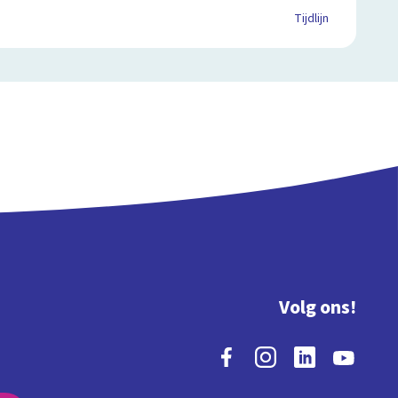
Tijdlijn
Volg ons!