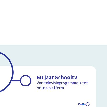
60 jaar Schooltv
Van televisieprogamma's tot
online platform