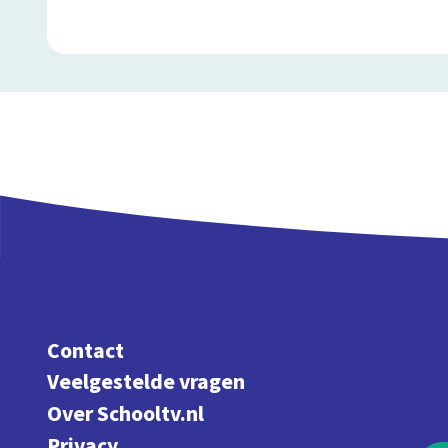
Contact
Veelgestelde vragen
Over Schooltv.nl
Privacy