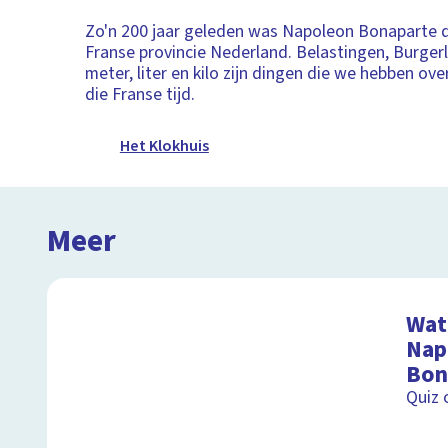
Zo'n 200 jaar geleden was Napoleon Bonaparte 
Franse provincie Nederland. Belastingen, Burgerl
meter, liter en kilo zijn dingen die we hebben o
die Franse tijd.
Het Klokhuis
Meer
Wat 
Nap
Bon
Quiz 