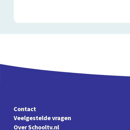
Contact
Veelgestelde vragen
Over Schooltv.nl