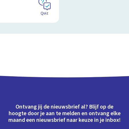
Quiz
Ontvang jij de nieuwsbrief al? Blijf op de
hoogte door je aan te melden en ontvang elke
maand een nieuwsbrief naar keuze in je inbox!