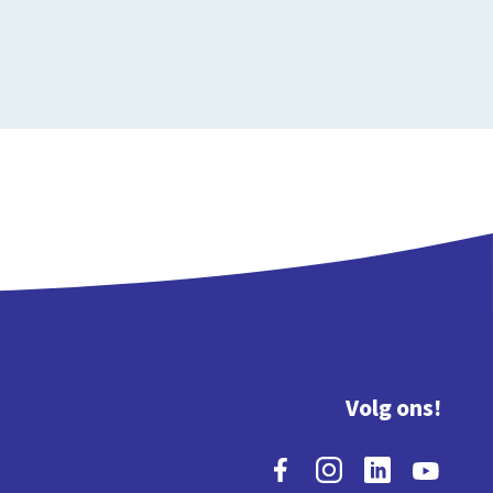
Volg ons!