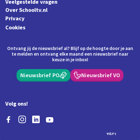
Veelgestelde vragen
Over Schooltv.nl
Privacy
Cookies
Ontvang jij de nieuwsbrief al? Blijf op de hoogte door je aan
te melden en ontvang elke maand een nieuwsbrief naar
keuze in je inbox!
Nieuwsbrief PO
Nieuwsbrief VO
Volg ons!