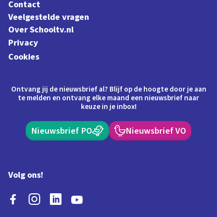
Contact
Veelgestelde vragen
Over Schooltv.nl
Privacy
Cookies
Ontvang jij de nieuwsbrief al? Blijf op de hoogte door je aan
te melden en ontvang elke maand een nieuwsbrief naar
keuze in je inbox!
Nieuwsbrief PO
Nieuwsbrief VO
Volg ons!