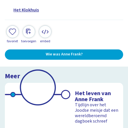
Het Klokhuis
favoriet
toevoegen
embed
Wie was Anne Frank?
Meer
Het leven van
Anne Frank
Tijdlijn over het
Joodse meisje dat een
wereldberoemd
dagboek schreef