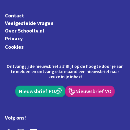
Contact
Veelgestelde vragen
Over Schooltv.nl
Privacy
Cookies
Ontvang jij de nieuwsbrief al? Blijf op de hoogte door je aan
te melden en ontvang elke maand een nieuwsbrief naar
keuze in je inbox!
Nieuwsbrief PO
Nieuwsbrief VO
Volg ons!