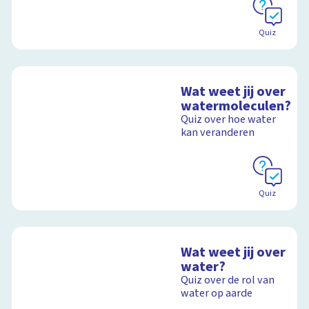
Quiz
Wat weet jij over
watermoleculen?
Quiz over hoe water
kan veranderen
Quiz
Wat weet jij over
water?
Quiz over de rol van
water op aarde