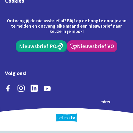
Cookies
Ontvang jij de nieuwsbrief al? Blijf op de hoogte door je aan
te melden en ontvang elke maand een nieuwsbrief naar
keuze in je inbox!
Nieuwsbrief PO
Nieuwsbrief VO
Volg ons!