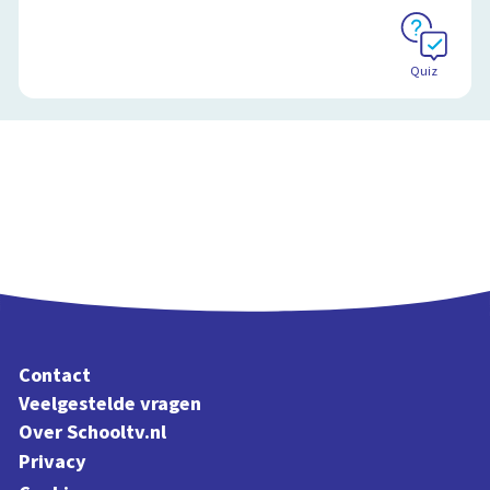
Quiz
Contact
Veelgestelde vragen
Over Schooltv.nl
Privacy