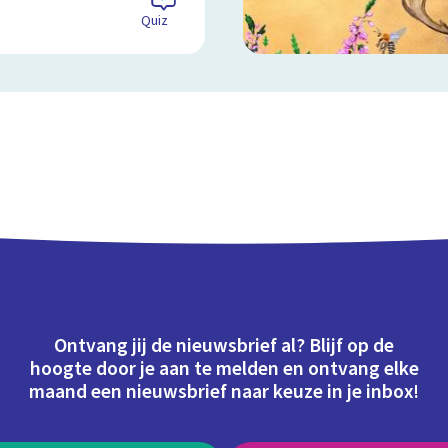
Quiz
Ontvang jij de nieuwsbrief al? Blijf op de
hoogte door je aan te melden en ontvang elke
maand een nieuwsbrief naar keuze in je inbox!