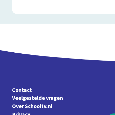
Contact
Veelgestelde vragen
Over Schooltv.nl
Privacy