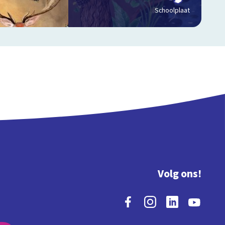
Schoolplaat
Volg ons!