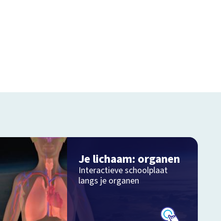
Je lichaam: organen
Interactieve schoolplaat
langs je organen