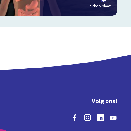
Schoolplaat
Volg ons!