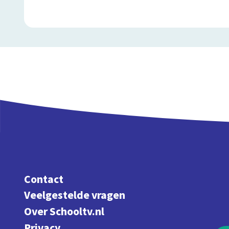
Contact
Veelgestelde vragen
Over Schooltv.nl
Privacy