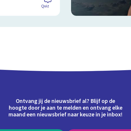
Quiz
Ontvang jij de nieuwsbrief al? Blijf op de
hoogte door je aan te melden en ontvang elke
maand een nieuwsbrief naar keuze in je inbox!